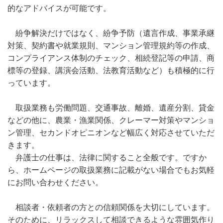
的なアドバイスが可能です。
紛争解決だけではなく、紛争予防（遺言作成、事業承継
対策、契約書や就業規則、マンション管理規約等の作成、
コンプライアンス体制のチェック、相続登記等の申請、商
標等の登録、講演会活動、法教育活動など）も積極的に行
っています。
取扱業務も労働問題、交通事故、離婚、遺産分割、貸金
などの他に、農業・漁業関係、クレーマー対策やマンショ
ン管理、セカンドオピニオンなど幅広く対応させていただ
きます。
弁護士の仕事は、法律に関すること全般です。ですか
ら、ホームページの取扱業務に記載がない場合でもお気軽
にお問い合わせください。
相談者・依頼者の方との信頼関係を大切にしています。
そのために、リラックスして相談できるような雰囲気作り