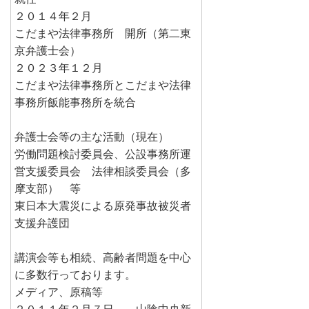
２０１４年２月
こだまや法律事務所 開所（第二東
京弁護士会）
２０２３年１２月
こだまや法律事務所とこだまや法律
事務所飯能事務所を統合
弁護士会等の主な活動（現在）
労働問題検討委員会、公設事務所運
営支援委員会 法律相談委員会（多
摩支部） 等
東日本大震災による原発事故被災者
支援弁護団
講演会等も相続、高齢者問題を中心
に多数行っております。
メディア、原稿等