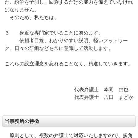
た、紛争を予測し、回避するだけの能力を備えていなけれ
ばなりません。
そのため、私たちは、
３ 身近な専門家でいることに努めます。
依頼者目線、わかりやすい説明、軽いフットワー
ク、日々の研鑽などを常に意識して活動します。
これらの設立理念を忘れることなく、精進していきます。
代表弁護士 本間 由也
代表弁護士 吉田 まどか
当事務所の特徴
原則として、複数の弁護士で対応いたしますので、多角