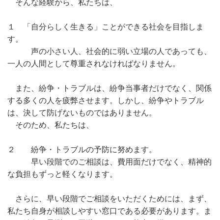
そんな経験から、私たちは、
１ 「自分らしく生きる」ことができる社会を目指しま
す。
声の小さい人、社会的に弱い立場の人であっても、
一人の人間として尊重されなければなりません。
また、紛争・トラブルは、紛争当事者だけでなく、関係
する多くの人を疲弊させます。しかし、紛争やトラブル
は、決して防げないものではありません。
そのため、私たちは、
２ 紛争・トラブルの予防に努めます。
早い段階でのご相談は、費用面だけでなく、精神的
な負担もずっと軽くなります。
さらに、早い段階でご相談をいただくためには、まず、
私たち自身が相談しやすい窓口である必要があります。ま