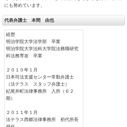
にも努めています。
代表弁護士 本間 由也
経歴
明治学院大学法学部 卒業
明治学院大学法科大学院法務職研究
科法務専攻 卒業
２０１０年１月
日本司法支援センター常勤弁護士
（法テラス スタッフ弁護士）
紀尾井町法律事務所 入所（６２
期）
２０１１年１月
法テラス西郷法律事務所 初代所長
就任