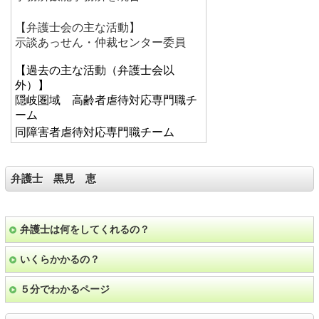
【弁護士会の主な活動】
示談あっせん・仲裁センター委員
【過去の主な活動（弁護士会以
外）】
隠岐圏域 高齢者虐待対応専門職チ
ーム
同障害者虐待対応専門職チーム
弁護士 黒見 恵
弁護士は何をしてくれるの？
いくらかかるの？
５分でわかるページ